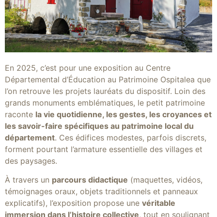
En 2025, c’est pour une exposition au Centre
Départemental d’Éducation au Patrimoine Ospitalea que
l’on retrouve les projets lauréats du dispositif. Loin des
grands monuments emblématiques, le petit patrimoine
raconte
la vie quotidienne, les gestes, les croyances et
les savoir-faire spécifiques au patrimoine local du
département
. Ces édifices modestes, parfois discrets,
forment pourtant l’armature essentielle des villages et
des paysages.
À travers un
parcours didactique
(maquettes, vidéos,
témoignages oraux, objets traditionnels et panneaux
explicatifs), l’exposition propose une
véritable
immersion dans l’histoire collective
, tout en soulignant