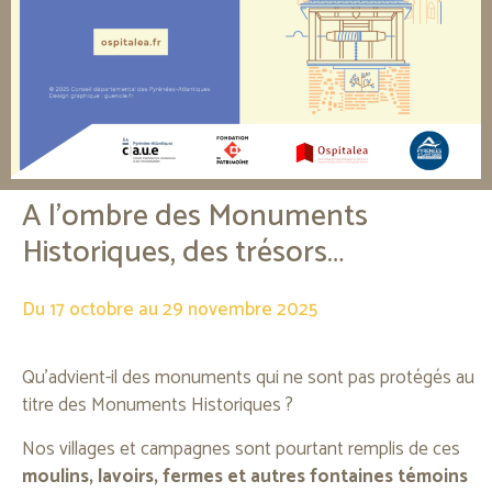
A l’ombre des Monuments
Historiques, des trésors…
Du 17 octobre au 29 novembre 2025
Qu’advient-il des monuments qui ne sont pas protégés au
titre des Monuments Historiques ?
Nos villages et campagnes sont pourtant remplis de ces
moulins, lavoirs, fermes et autres fontaines témoins