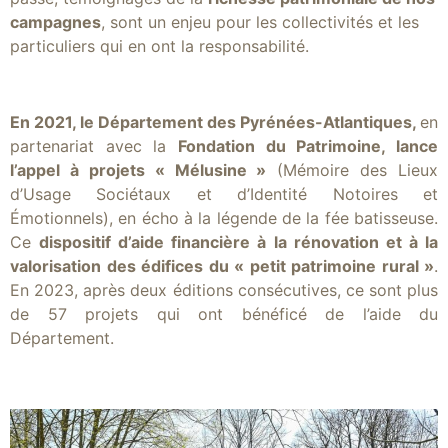
campagnes
, sont un enjeu pour les collectivités et les
particuliers qui en ont la responsabilité.
En 2021, le Département des Pyrénées-Atlantiques,
en
partenariat avec la
Fondation du Patrimoine, lance
l’appel à projets « Mélusine »
(Mémoire des Lieux
d’Usage Sociétaux et d’Identité Notoires et
Émotionnels), en écho à la légende de la fée batisseuse.
Ce
dispositif d’aide financière à la rénovation et à la
valorisation des édifices du « petit patrimoine rural »
.
En 2023, après deux éditions consécutives, ce sont plus
de 57 projets qui ont bénéficé de l’aide du
Département.