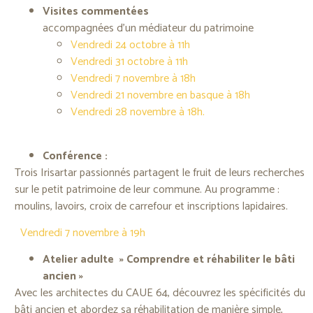
Visites commentées
accompagnées d’un médiateur du patrimoine
Vendredi 24 octobre à 11h
Vendredi 31 octobre à 11h
Vendredi 7 novembre à 18h
Vendredi 21 novembre en basque à 18h
Vendredi 28 novembre à 18h.
Conférence :
Trois Irisartar passionnés partagent le fruit de leurs recherches
sur le petit patrimoine de leur commune. Au programme :
moulins, lavoirs, croix de carrefour et inscriptions lapidaires.
Vendredi 7 novembre à 19h
Atelier adulte » Comprendre et réhabiliter le bâti
ancien »
Avec les architectes du CAUE 64, découvrez les spécificités du
bâti ancien et abordez sa réhabilitation de manière simple,