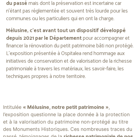
du passé
mais dont la préservation est incertaine car
n’étant pas réglementée et souvent très lourde pour les
communes ou les particuliers qui en ont la charge.
Mélusine, c’est avant tout un dispositif développé
depuis 2021 par le Département
pour accompagner et
financer la rénovation du petit patrimoine bâti non protégé.
L’exposition présentée à Ospitalea rend hommage aux
initiatives de conservation et de valorisation de la richesse
patrimoniale à travers les matériaux, les savoir-faire, les
techniques propres à notre territoire.
Intitulée
« Mélusine, notre petit patrimoine »
,
l’exposition questionne la place donnée à la protection
et à la valorisation du patrimoine non-protégé au titre
des Monuments Historiques. Ces nombreuses traces du
passé, témoignages de la
richesse patrimoniale de nos