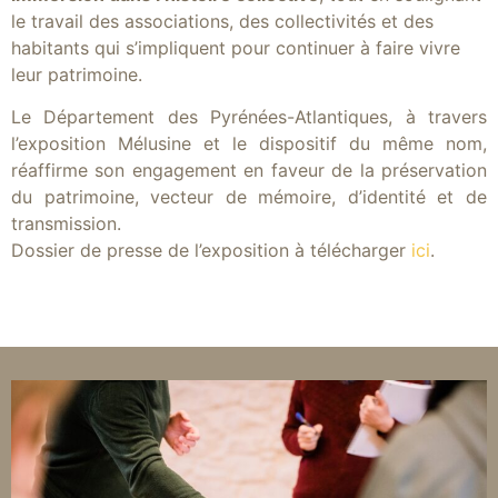
le travail des associations, des collectivités et des
habitants qui s’impliquent pour continuer à faire vivre
leur patrimoine.
Le Département des Pyrénées-Atlantiques, à travers
l’exposition Mélusine et le dispositif du même nom,
réaffirme son engagement en faveur de la préservation
du patrimoine, vecteur de mémoire, d’identité et de
transmission.
Dossier de presse de l’exposition à télécharger
ici
.